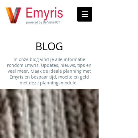
BLOG
In onze blog vind je alle informatie
rondom Emyris. Updates, nieuws, tips en
veel meer. Maak de ideale planning met
Emyris en bespaar tijd, moeite en geld
met deze planningsmodule.