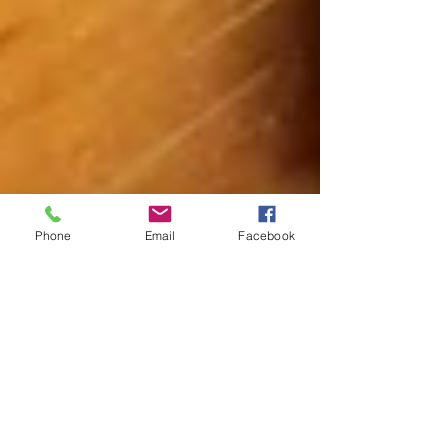
Phone
Email
Facebook