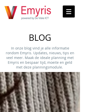
BLOG
In onze blog vind je alle informatie
rondom Emyris. Updates, nieuws, tips en
veel meer. Maak de ideale planning met
Emyris en bespaar tijd, moeite en geld
met deze planningsmodule.