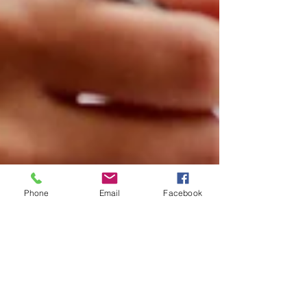
Phone
Email
Facebook