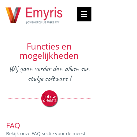
Functies en
mogelijkheden
Wij gaan verder dan alleen een
stukje software !
FAQ
Bekijk onze FAQ sectie voor de meest