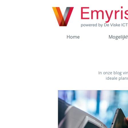
Home
Mogelijk
In onze blog vi
ideale plan