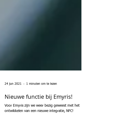
24 jun 2021
1 minuten om te lezen
Nieuwe functie bij Emyris!