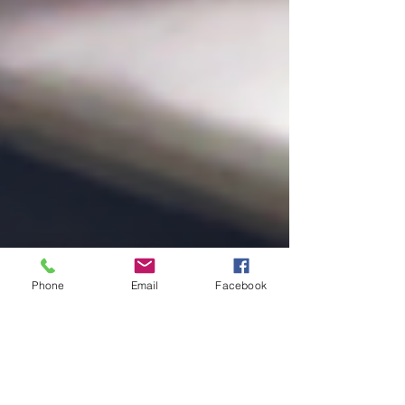
Phone
Email
Facebook