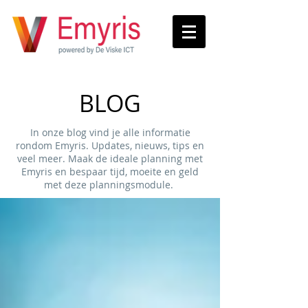
BLOG
In onze blog vind je alle informatie
rondom Emyris. Updates, nieuws, tips en
veel meer. Maak de ideale planning met
Emyris en bespaar tijd, moeite en geld
met deze planningsmodule.