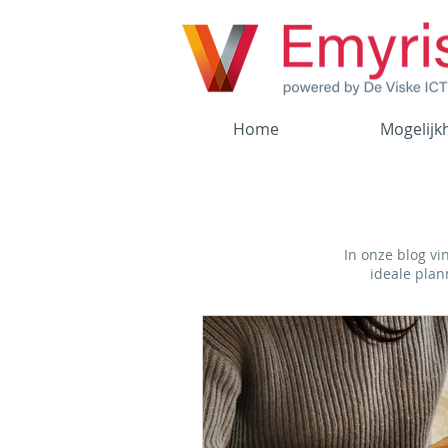
Home
Mogelijk
In onze blog vi
ideale plan