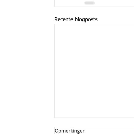
Recente blogposts
Opmerkingen