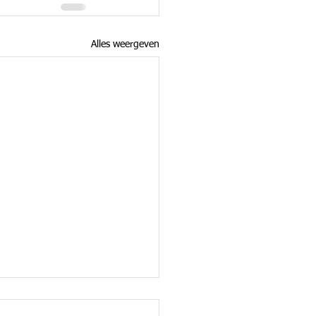
Alles weergeven