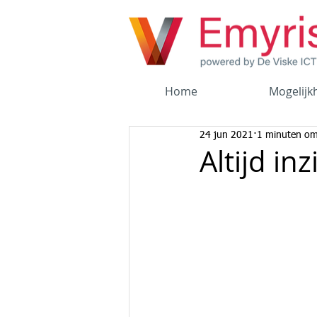
Home
Mogelijk
24 jun 2021
1 minuten om
Altijd in