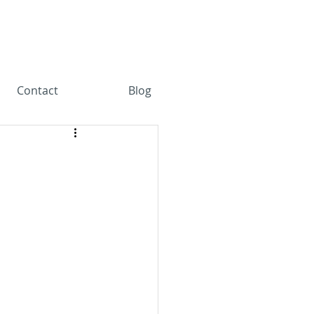
Contact
Blog