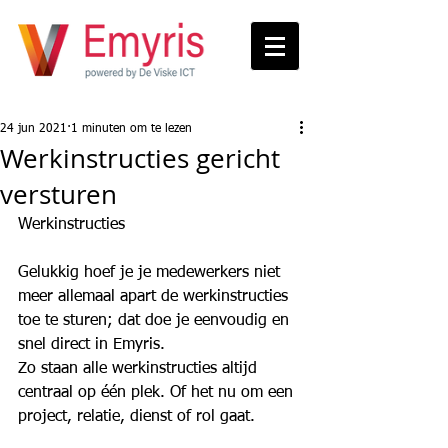
24 jun 2021
1 minuten om te lezen
Werkinstructies gericht
versturen
Werkinstructies 
Gelukkig hoef je je medewerkers niet 
meer allemaal apart de werkinstructies 
toe te sturen; dat doe je eenvoudig en 
snel direct in Emyris. 
Zo staan alle werkinstructies altijd 
centraal op één plek. Of het nu om een 
project, relatie, dienst of rol gaat.