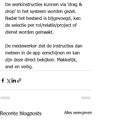
De werkinstructies kunnen via ‘drag & 
drop’ in het systeem worden gezet. 
Nadat het bestand is bijgevoegd, kan 
de selectie per rol/relatie/project of 
dienst worden gemaakt.
De medewerker ziet de instructies dan 
meteen in de app verschijnen en kan 
zijn deze direct bekijken. Makkelijk, 
snel en veilig.
Alles weergeven
Recente blogposts